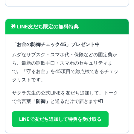
🎁 LINE友だち限定の無料特典
「お金の防御チェック45」プレゼント中
ムダなサブスク・スマホ代・保険などの固定費か
ら、最新の詐欺手口・スマホのセキュリティま
で。「守るお金」を45項目で総点検できるチェッ
クリストです。
サクラ先生の公式LINEを友だち追加して、トーク
で合言葉
「防御」
と送るだけで届きます📮
LINEで友だち追加して特典を受け取る