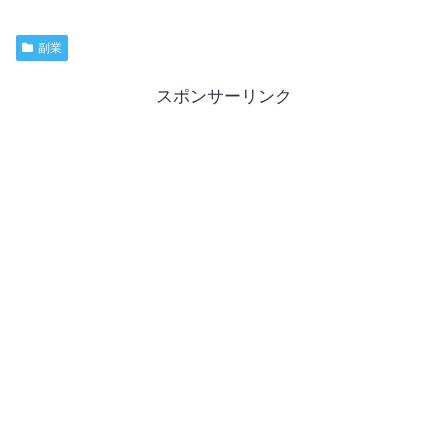
副業
スポンサーリンク