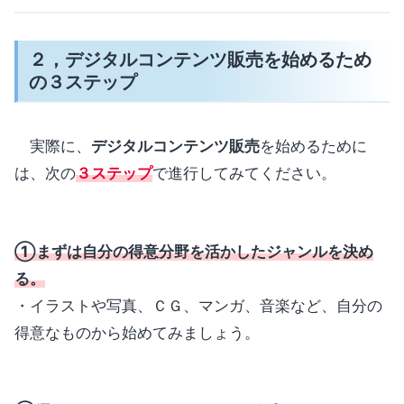
２，デジタルコンテンツ販売を始めるため
の３ステップ
実際に、
デジタルコンテンツ販売
を始めるために
は、次の
３ステップ
で進行してみてください。
①まずは自分の得意分野を活かしたジャンルを決め
る。
・イラストや写真、ＣＧ、マンガ、音楽など、自分の
得意なものから始めてみましょう。