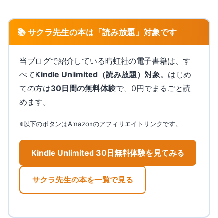
📚 サクラ先生の本は「読み放題」対象です
当ブログで紹介している晴虹社の電子書籍は、す
べて
Kindle Unlimited（読み放題）対象
。はじめ
ての方は
30日間の無料体験
で、0円でまるごと読
めます。
※以下のボタンはAmazonのアフィリエイトリンクです。
Kindle Unlimited 30日無料体験を見てみる
サクラ先生の本を一覧で見る