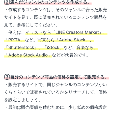
②選んだジャンルのコンテンツを作成する。
・作成するコンテンツは、そのジャンルに合った販売
サイトを見て、既に販売されているコンテンツ商品を
見て、参考にしてください。
例えば、
イラストなら「LINE Creators Market」、
「PIXTA」
など。
写真なら「Adobe Stock」、
「Shutterstock」、「iStock」
など、
音楽なら、
「Adobe Stock Audio」
などが代表的です。
③自分のコンテンツ商品の価格を設定して販売する。
・販売するサイトで、同じジャンルのコンテンツがい
くらくらいで販売されているかをリサーチして、価格
を設定しましょう。
・最初は販売実績を積むために、少し低めの価格設定