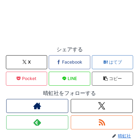
シェアする
X
Facebook
はてブ
Pocket
LINE
コピー
晴虹社をフォローする
晴虹社