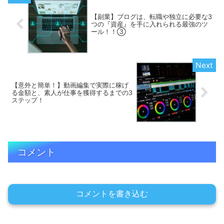
【副業】ブログは、転職や独立に必要な3
つの『資産』を手に入れられる最強のツ
ール！！③
【意外と簡単！】動画編集で実際に稼げ
る金額と、素人が仕事を獲得するまでの3
ステップ！
コメント
コメントを書き込む