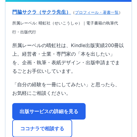
門脇サクラ（サクラ先生）
（
プロフィール・著書一覧
）
所属レーベル: 晴虹社（せいこうしゃ）｜電子書籍の執筆代
行・出版代行
所属レーベルの晴虹社は、Kindle出版実績200冊以
上。経営者・士業・専門家の「本を出したい」
を、企画・執筆・表紙デザイン・出版申請までま
るごとお手伝いしています。
「自分の経験を一冊にしてみたい」と思ったら、
お気軽にご相談ください。
出版サービスの詳細を見る
ココナラで相談する