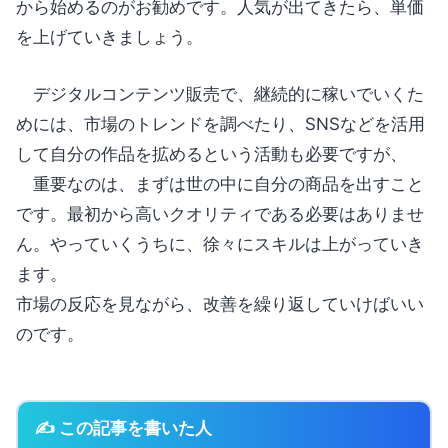
から始めるのがお勧めです。人気が出てきたら、単価
を上げていきましょう。
デジタルコンテンツ販売で、継続的に稼いでいくた
めには、市場のトレンドを調べたり、SNSなどを活用
して自分の作品を拡めるという活動も必要ですが、
重要なのは、まずは世の中に自分の商品を出すこと
です。最初から高いクオリティである必要はありませ
ん。やっていくうちに、徐々にスキルは上がっていき
ます。
市場の反応を見ながら、改善を繰り返していけばいい
のです。
✍ この記事を書いた人