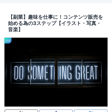
【副業】趣味を仕事に！コンテンツ販売を
始める為の3ステップ【イラスト・写真・
音楽】
副業